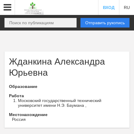
ВХОД
RU
Отправить рукопись
Жданкина Александра
Юрьевна
Образование
Работа
Московский государственный технический
университет имени Н.Э. Баумана ,
Местонахождение
Россия