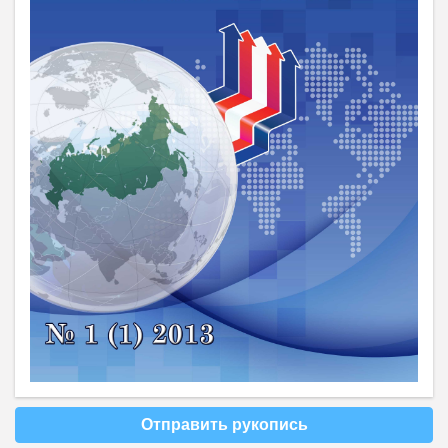
Отправить рукопись