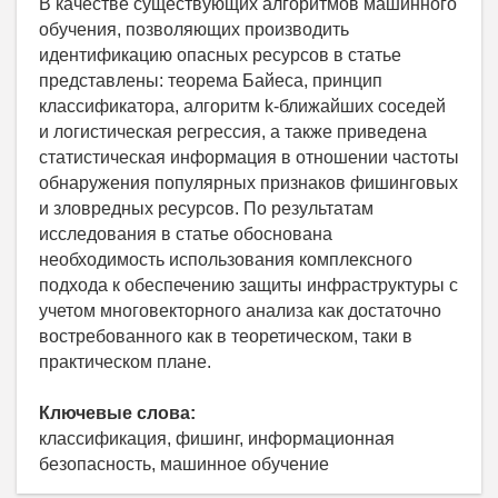
В качестве существующих алгоритмов машинного
обучения, позволяющих производить
идентификацию опасных ресурсов в статье
представлены: теорема Байеса, принцип
классификатора, алгоритм k-ближайших соседей
и логистическая регрессия, а также приведена
статистическая информация в отношении частоты
обнаружения популярных признаков фишинговых
и зловредных ресурсов. По результатам
исследования в статье обоснована
необходимость использования комплексного
подхода к обеспечению защиты инфраструктуры с
учетом многовекторного анализа как достаточно
востребованного как в теоретическом, таки в
практическом плане.
Ключевые слова:
классификация, фишинг, информационная
безопасность, машинное обучение