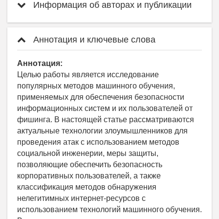
Информация об авторах и публикации
Аннотация и ключевые слова
Аннотация:
Целью работы является исследование
популярных методов машинного обучения,
применяемых для обеспечения безопасности
информационных систем и их пользователей от
фишинга. В настоящей статье рассматриваются
актуальные технологии злоумышленников для
проведения атак с использованием методов
социальной инженерии, меры защиты,
позволяющие обеспечить безопасность
корпоративных пользователей, а также
классификация методов обнаружения
нелегитимных интернет-ресурсов с
использованием технологий машинного обучения.