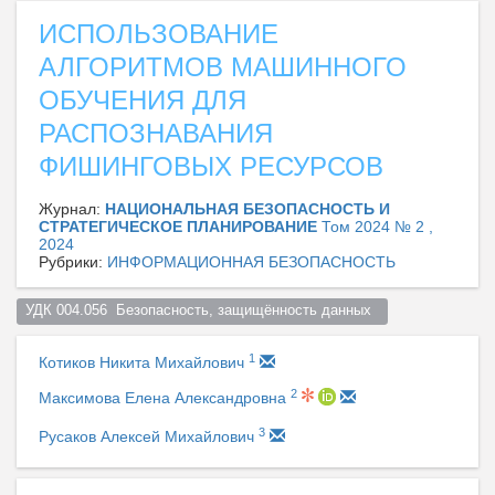
ИСПОЛЬЗОВАНИЕ
АЛГОРИТМОВ МАШИННОГО
ОБУЧЕНИЯ ДЛЯ
РАСПОЗНАВАНИЯ
ФИШИНГОВЫХ РЕСУРСОВ
Журнал:
НАЦИОНАЛЬНАЯ БЕЗОПАСНОСТЬ И
СТРАТЕГИЧЕСКОЕ ПЛАНИРОВАНИЕ
Том 2024 № 2 ,
2024
Рубрики:
ИНФОРМАЦИОННАЯ БЕЗОПАСНОСТЬ
УДК 004.056  Безопасность, защищённость данных  
1
Котиков Никита Михайлович
2
Максимова Елена Александровна
3
Русаков Алексей Михайлович