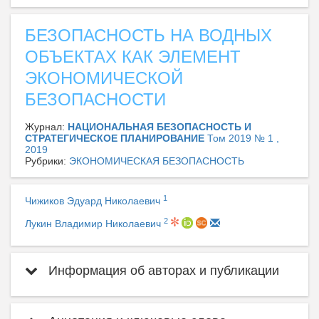
БЕЗОПАСНОСТЬ НА ВОДНЫХ
ОБЪЕКТАХ КАК ЭЛЕМЕНТ
ЭКОНОМИЧЕСКОЙ
БЕЗОПАСНОСТИ
Журнал:
НАЦИОНАЛЬНАЯ БЕЗОПАСНОСТЬ И
СТРАТЕГИЧЕСКОЕ ПЛАНИРОВАНИЕ
Том 2019 № 1 ,
2019
Рубрики:
ЭКОНОМИЧЕСКАЯ БЕЗОПАСНОСТЬ
1
Чижиков Эдуард Николаевич
2
Лукин Владимир Николаевич
Информация об авторах и публикации