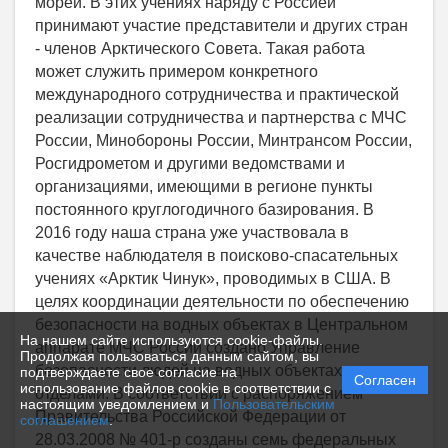
На нашем сайте используются cookie-файлы.
Продолжая пользоваться данным сайтом, вы
подтверждаете свое согласие на
Согласен
использование файлов cookie в соответствии с
настоящим уведомлением и
Пользовательским
соглашением
.