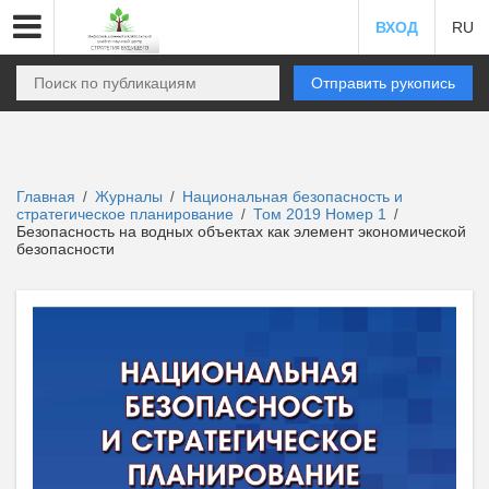
ВХОД
RU
Отправить рукопись
Главная
Журналы
Национальная безопасность и
/
/
стратегическое планирование
Том 2019 Номер 1
/
/
Безопасность на водных объектах как элемент экономической
безопасности