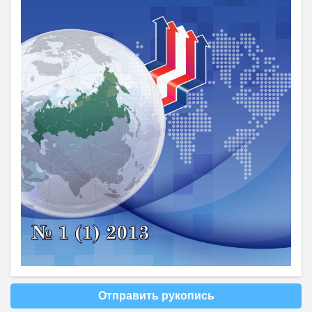
Отправить рукопись