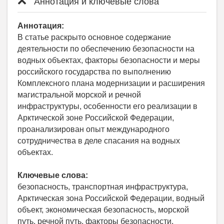
Аннотация и ключевые слова
Аннотация:
В статье раскрыто основное содержание
деятельности по обеспечению безопасности на
водных объектах, факторы безопасности и меры
российского государства по выполнению
Комплексного плана модернизации и расширения
магистральной морской и речной
инфраструктуры, особенности его реализации в
Арктической зоне Российской Федерации,
проанализирован опыт международного
сотрудничества в деле спасания на водных
объектах.
Ключевые слова:
безопасность, транспортная инфраструктура,
Арктическая зона Российской Федерации, водный
объект, экономическая безопасность, морской
путь, речной путь, факторы безопасности,