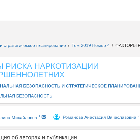
и стратегическое планирование
Том 2019 Номер 4
ФАКТОРЫ 
/
/
Ы РИСКА НАРКОТИЗАЦИИ
РШЕННОЛЕТНИХ
НАЛЬНАЯ БЕЗОПАСНОСТЬ И СТРАТЕГИЧЕСКОЕ ПЛАНИРОВА
ЛЬНАЯ БЕЗОПАСНОСТЬ
2
1
Романова Анастасия Вячеславовна
алина Михайловна
ия об авторах и публикации