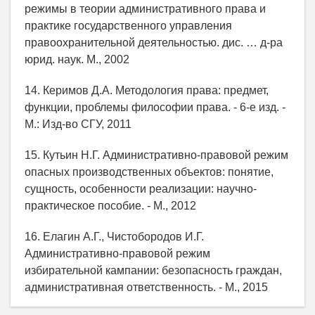
режимы в теории административного права и
практике государственного управления
правоохранительной деятельностью. дис. … д-ра
юрид. наук. М., 2002
14. Керимов Д.А. Методология права: предмет,
функции, проблемы философии права. - 6-е изд. -
М.: Изд-во СГУ, 2011
15. Кутьин Н.Г. Административно-правовой режим
опасных производственных объектов: понятие,
сущность, особенности реализации: научно-
практическое пособие. - М., 2012
16. Елагин А.Г., Чистобородов И.Г.
Административно-правовой режим
избирательной кампании: безопасность граждан,
административная ответственность. - М., 2015