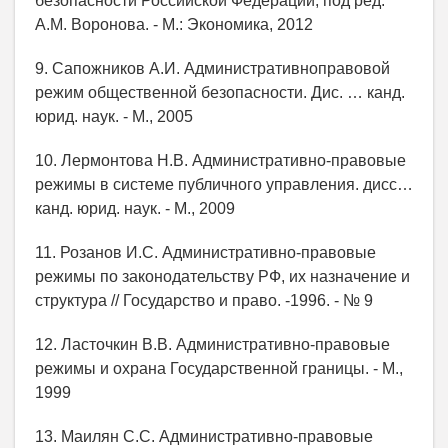
безопасности Российской Федерации; под ред.
А.М. Воронова. - М.: Экономика, 2012
9. Сапожников А.И. Административноправовой
режим общественной безопасности. Дис. … канд.
юрид. наук. - М., 2005
10. Лермонтова Н.В. Административно-правовые
режимы в системе публичного управления. дисс…
канд. юрид. наук. - М., 2009
11. Розанов И.С. Административно-правовые
режимы по законодательству РФ, их назначение и
структура // Государство и право. -1996. - № 9
12. Ласточкин В.В. Административно-правовые
режимы и охрана Государственной границы. - М.,
1999
13. Маилян С.С. Административно-правовые