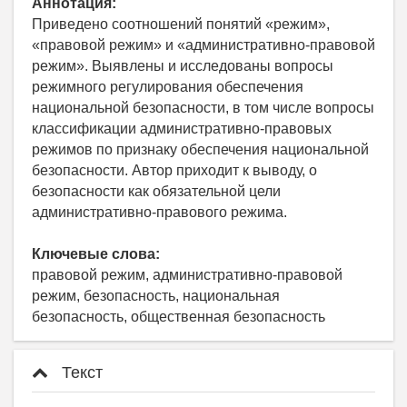
Аннотация:
Приведено соотношений понятий «режим»,
«правовой режим» и «административно-правовой
режим». Выявлены и исследованы вопросы
режимного регулирования обеспечения
национальной безопасности, в том числе вопросы
классификации административно-правовых
режимов по признаку обеспечения национальной
безопасности. Автор приходит к выводу, о
безопасности как обязательной цели
административно-правового режима.
Ключевые слова:
правовой режим, административно-правовой
режим, безопасность, национальная
безопасность, общественная безопасность
Текст