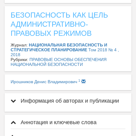
БЕЗОПАСНОСТЬ КАК ЦЕЛЬ
АДМИНИСТРАТИВНО-
ПРАВОВЫХ РЕЖИМОВ
Журнал:
НАЦИОНАЛЬНАЯ БЕЗОПАСНОСТЬ И
СТРАТЕГИЧЕСКОЕ ПЛАНИРОВАНИЕ
Том 2018 № 4 ,
2018
Рубрики:
ПРАВОВЫЕ ОСНОВЫ ОБЕСПЕЧЕНИЯ
НАЦИОНАЛЬНОЙ БЕЗОПАСНОСТИ
1
Ирошников Денис Владимирович
Информация об авторах и публикации
Аннотация и ключевые слова