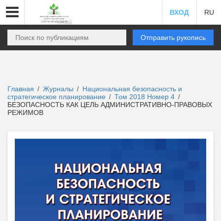
ВХОД
RU
Отправить рукопись
Главная
Журналы
Национальная безопасность и
/
/
стратегическое планирование
Том 2018 Номер 4
/
/
БЕЗОПАСНОСТЬ КАК ЦЕЛЬ АДМИНИСТРАТИВНО-ПРАВОВЫХ
РЕЖИМОВ