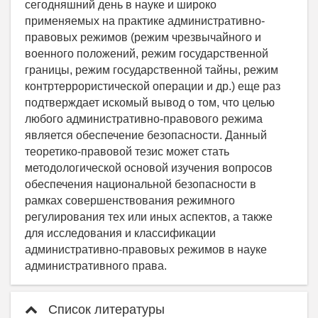
Список литературы