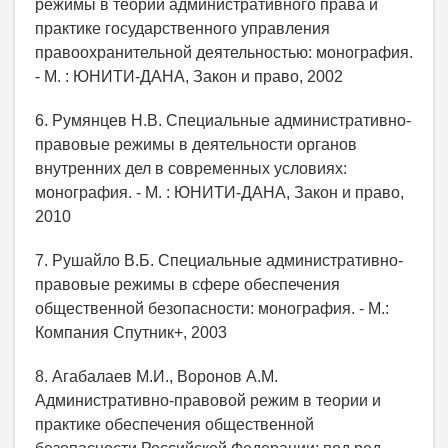
режимы в теории административного права и
практике государственного управления
правоохранительной деятельностью: монография.
- М. : ЮНИТИ-ДАНА, Закон и право, 2002
6. Румянцев Н.В. Специальные административно-
правовые режимы в деятельности органов
внутренних дел в современных условиях:
монография. - М. : ЮНИТИ-ДАНА, Закон и право,
2010
7. Рушайло В.Б. Специальные административно-
правовые режимы в сфере обеспечения
общественной безопасности: монография. - М.:
Компания Спутник+, 2003
8. Агабалаев М.И., Воронов А.М.
Административно-правовой режим в теории и
практике обеспечения общественной