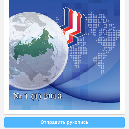
Отправить рукопись