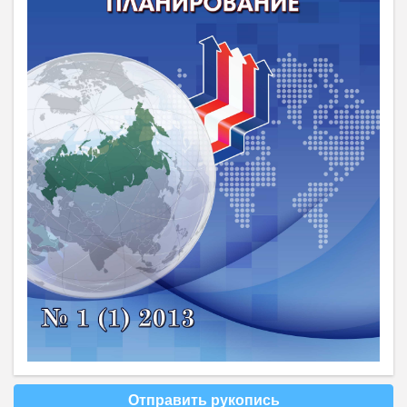
Отправить рукопись