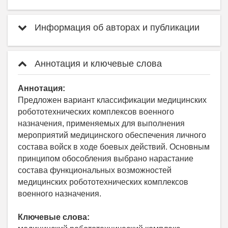
Информация об авторах и публикации
Аннотация и ключевые слова
Аннотация:
Предложен вариант классификации медицинских
робототехнических комплексов военного
назначения, применяемых для выполнения
мероприятий медицинского обеспечения личного
состава войск в ходе боевых действий. Основным
принципом обособления выбрано нарастание
состава функциональных возможностей
медицинских робототехнических комплексов
военного назначения.
Ключевые слова: