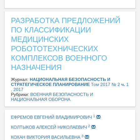
РАЗРАБОТКА ПРЕДЛОЖЕНИЙ
ПО КЛАССИФИКАЦИИ
МЕДИЦИНСКИХ
РОБОТОТЕХНИЧЕСКИХ
КОМПЛЕКСОВ ВОЕННОГО
НАЗНАЧЕНИЯ
Журнал:
НАЦИОНАЛЬНАЯ БЕЗОПАСНОСТЬ И
СТРАТЕГИЧЕСКОЕ ПЛАНИРОВАНИЕ
Том 2017 № 2
ч.
1
, 2017
Рубрики:
ВОЕННАЯ БЕЗОПАСНОСТЬ И
НАЦИОНАЛЬНАЯ ОБОРОНА
1
ЕФРЕМОВ ЕВГЕНИЙ ВЛАДИМИРОВИЧ
2
КОЛТЫКОВ АЛЕКСЕЙ НИКОЛАЕВИЧ
3
КОХАН ВИКТОРИЯ ВАСИЛЬЕВНА