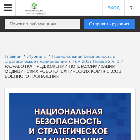
ВХОД
RU
Отправить рукопись
Главная
Журналы
Национальная безопасность и
/
/
стратегическое планирование
Том 2017 Номер 2
ч.
1
/
/
РАЗРАБОТКА ПРЕДЛОЖЕНИЙ ПО КЛАССИФИКАЦИИ
МЕДИЦИНСКИХ РОБОТОТЕХНИЧЕСКИХ КОМПЛЕКСОВ
ВОЕННОГО НАЗНАЧЕНИЯ