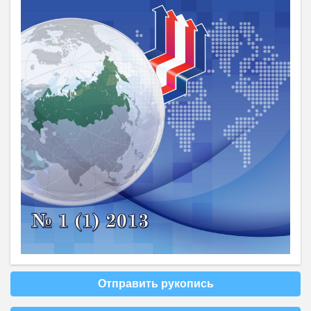
Отправить рукопись