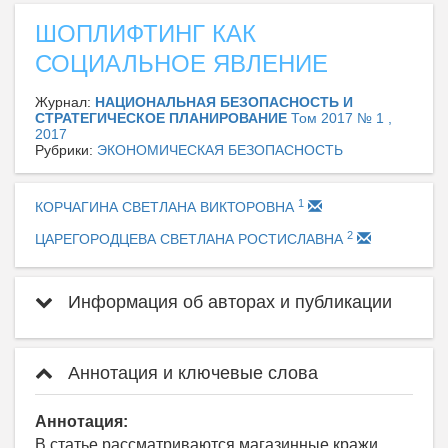
ШОПЛИФТИНГ КАК
СОЦИАЛЬНОЕ ЯВЛЕНИЕ
Журнал:
НАЦИОНАЛЬНАЯ БЕЗОПАСНОСТЬ И
СТРАТЕГИЧЕСКОЕ ПЛАНИРОВАНИЕ
Том 2017 № 1 ,
2017
Рубрики:
ЭКОНОМИЧЕСКАЯ БЕЗОПАСНОСТЬ
1
КОРЧАГИНА СВЕТЛАНА ВИКТОРОВНА
2
ЦАРЕГОРОДЦЕВА СВЕТЛАНА РОСТИСЛАВНА
Информация об авторах и публикации
Аннотация и ключевые слова
Аннотация:
В статье рассматриваются магазинные кражи