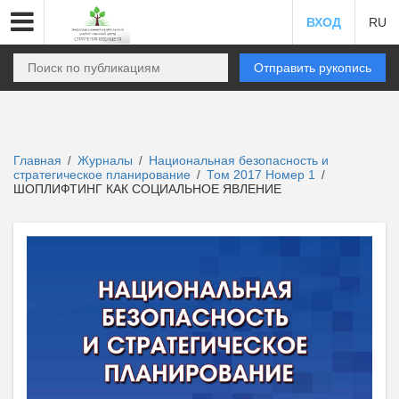
ВХОД
RU
Отправить рукопись
Главная
Журналы
Национальная безопасность и
/
/
стратегическое планирование
Том 2017 Номер 1
/
/
ШОПЛИФТИНГ КАК СОЦИАЛЬНОЕ ЯВЛЕНИЕ