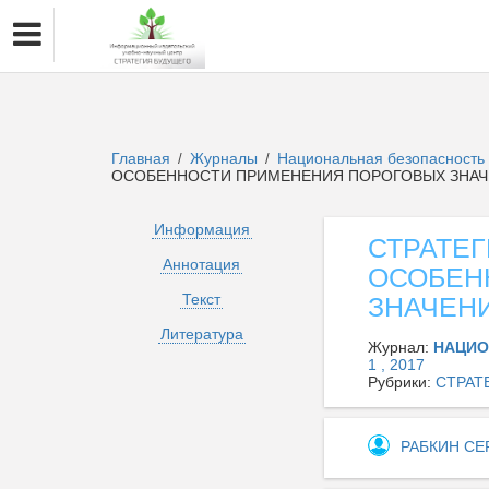
Главная
Журналы
Национальная безопасность 
/
/
ОСОБЕННОСТИ ПРИМЕНЕНИЯ ПОРОГОВЫХ ЗНА
Информация
СТРАТЕГ
Аннотация
ОСОБЕН
Текст
ЗНАЧЕН
Литература
Журнал:
НАЦИО
1 , 2017
Рубрики:
СТРАТ
РАБКИН С