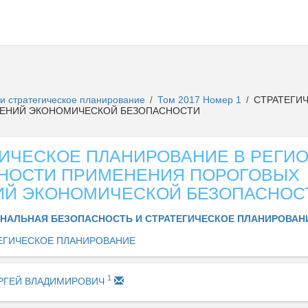
и стратегическое планирование
Том 2017 Номер 1
СТРАТЕГИЧ
/
/
ЧЕНИЙ ЭКОНОМИЧЕСКОЙ БЕЗОПАСНОСТИ
ИЧЕСКОЕ ПЛАНИРОВАНИЕ В РЕГИО
НОСТИ ПРИМЕНЕНИЯ ПОРОГОВЫХ
ИЙ ЭКОНОМИЧЕСКОЙ БЕЗОПАСНОС
НАЛЬНАЯ БЕЗОПАСНОСТЬ И СТРАТЕГИЧЕСКОЕ ПЛАНИРОВА
ЕГИЧЕСКОЕ ПЛАНИРОВАНИЕ
1
ЕРГЕЙ ВЛАДИМИРОВИЧ