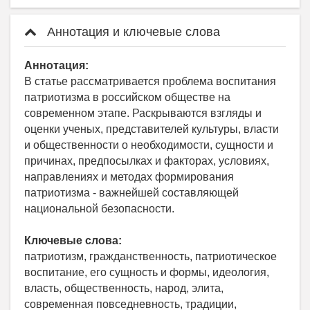
Аннотация и ключевые слова
Аннотация:
В статье рассматривается проблема воспитания
патриотизма в российском обществе на
современном этапе. Раскрываются взгляды и
оценки ученых, представителей культуры, власти
и общественности о необходимости, сущности и
причинах, предпосылках и факторах, условиях,
направлениях и методах формирования
патриотизма - важнейшей составляющей
национальной безопасности.
Ключевые слова:
патриотизм, гражданственность, патриотическое
воспитание, его сущность и формы, идеология,
власть, общественность, народ, элита,
современная повседневность, традиции,