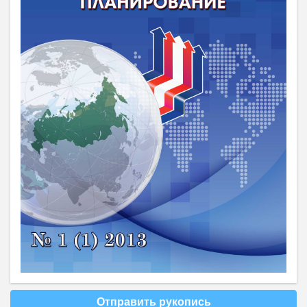
Отправить рукопись