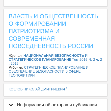
ВЛАСТЬ И ОБЩЕСТВЕННОСТЬ
О ФОРМИРОВАНИИ
ПАТРИОТИЗМА И
СОВРЕМЕННАЯ
ПОВСЕДНЕВНОСТЬ РОССИИ
Журнал:
НАЦИОНАЛЬНАЯ БЕЗОПАСНОСТЬ И
СТРАТЕГИЧЕСКОЕ ПЛАНИРОВАНИЕ
Том 2016 № 2
ч.
2
, 2016
Рубрики:
СТРАТЕГИЧЕСКОЕ ПЛАНИРОВАНИЕ И
ОБЕСПЕЧЕНИЕ БЕЗОПАСНОСТИ В СФЕРЕ
ГЕОПОЛИТИКИ
1
КОЗЛОВ НИКОЛАЙ ДМИТРИЕВИЧ
Информация об авторах и публикации