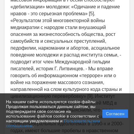
На нашем сайте используются cookie-файлы.
Продолжая пользоваться данным сайтом, вы
подтверждаете свое согласие на
Согласен
использование файлов cookie в соответствии с
настоящим уведомлением и
Пользовательским
соглашением
.