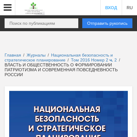
ВХОД
RU
Отправить рукопись
Главная
Журналы
Национальная безопасность и
/
/
стратегическое планирование
Том 2016 Номер 2
ч.
2
/
/
ВЛАСТЬ И ОБЩЕСТВЕННОСТЬ О ФОРМИРОВАНИИ
ПАТРИОТИЗМА И СОВРЕМЕННАЯ ПОВСЕДНЕВНОСТЬ
РОССИИ