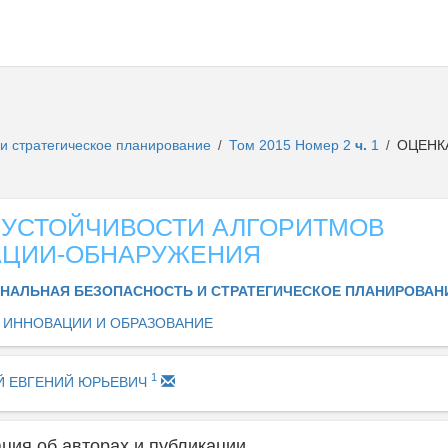
и стратегическое планирование
Том 2015 Номер 2
ч.
1
ОЦЕНКА
/
/
 УСТОЙЧИВОСТИ АЛГОРИТМОВ
АЦИИ-ОБНАРУЖЕНИЯ
НАЛЬНАЯ БЕЗОПАСНОСТЬ И СТРАТЕГИЧЕСКОЕ ПЛАНИРОВА
, ИННОВАЦИИ И ОБРАЗОВАНИЕ
1
Й ЕВГЕНИЙ ЮРЬЕВИЧ
ия об авторах и публикации