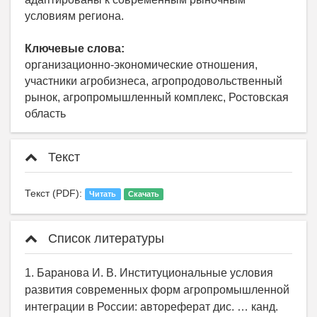
условиям региона.
Ключевые слова:
организационно-экономические отношения,
участники агробизнеса, агропродовольственный
рынок, агропромышленный комплекс, Ростовская
область
Текст
Текст (PDF):
Читать
Скачать
Список литературы
1. Баранова И. В. Институциональные условия
развития современных форм агропромышленной
интеграции в России: автореферат дис. … канд.