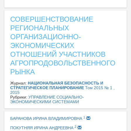
СОВЕРШЕНСТВОВАНИЕ
РЕГИОНАЛЬНЫХ
ОРГАНИЗАЦИОННО-
ЭКОНОМИЧЕСКИХ
ОТНОШЕНИЙ УЧАСТНИКОВ
АГРОПРОДОВОЛЬСТВЕННОГО
РЫНКА
Журнал:
НАЦИОНАЛЬНАЯ БЕЗОПАСНОСТЬ И
СТРАТЕГИЧЕСКОЕ ПЛАНИРОВАНИЕ
Том 2015 № 1 ,
2015
Рубрики:
УПРАВЛЕНИЕ СОЦИАЛЬНО-
ЭКОНОМИЧЕСКИМИ СИСТЕМАМИ
1
БАРАНОВА ИРИНА ВЛАДИМИРОВНА
2
ПОКУТНЯЯ ИРИНА АНДРЕЕВНА