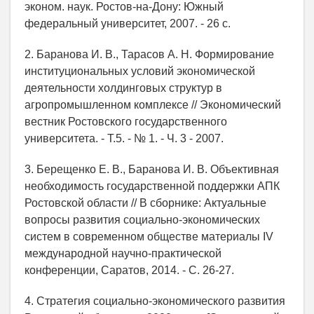
эконом. наук. Ростов-на-Дону: Южный
федеральный университет, 2007. - 26 с.
2. Баранова И. В., Тарасов А. Н. Формирование
институциональных условий экономической
деятельности холдинговых структур в
агропромышленном комплексе // Экономический
вестник Ростовского государственного
университета. - Т.5. - № 1. - Ч. 3 - 2007.
3. Берещенко Е. В., Баранова И. В. Объективная
необходимость государственной поддержки АПК
Ростовской области // В сборнике: Актуальные
вопросы развития социально-экономических
систем в современном обществе материалы IV
международной научно-практической
конференции, Саратов, 2014. - С. 26-27.
4. Стратегия социально-экономического развития