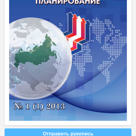
Отправить рукопись