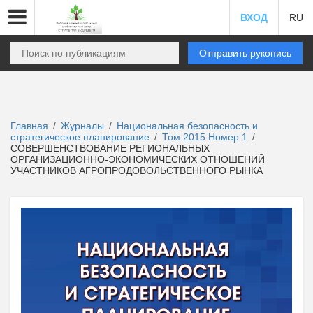
ВХОД
RU
Отправить рукопись
Главная
Журналы
Национальная безопасность и
/
/
стратегическое планирование
Том 2015 Номер 1
/
/
СОВЕРШЕНСТВОВАНИЕ РЕГИОНАЛЬНЫХ
ОРГАНИЗАЦИОННО-ЭКОНОМИЧЕСКИХ ОТНОШЕНИЙ
УЧАСТНИКОВ АГРОПРОДОВОЛЬСТВЕННОГО РЫНКА