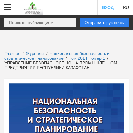
ВХОД
RU
Отправить рукопись
Главная
Журналы
Национальная безопасность и
/
/
стратегическое планирование
Том 2014 Номер 1
/
/
УПРАВЛЕНИЕ БЕЗОПАСНОСТЬЮ НА ПРОМЫШЛЕННОМ
ПРЕДПРИЯТИИ РЕСПУБЛИКИ КАЗАХСТАН