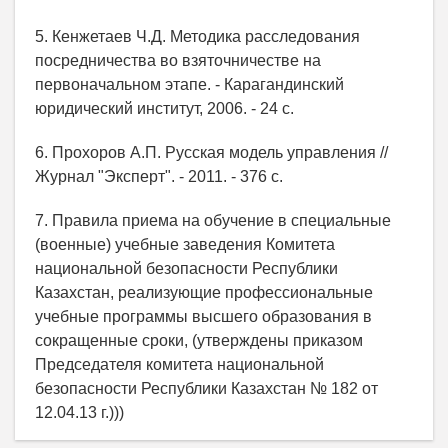
5. Кенжетаев Ч.Д. Методика расследования
посредничества во взяточничестве на
первоначальном этапе. - Карагандинский
юридический институт, 2006. - 24 с.
6. Прохоров А.П. Русская модель управления //
Журнал "Эксперт". - 2011. - 376 с.
7. Правила приема на обучение в специальные
(военные) учебные заведения Комитета
национальной безопасности Республики
Казахстан, реализующие профессиональные
учебные программы высшего образования в
сокращенные сроки, (утверждены приказом
Председателя комитета национальной
безопасности Республики Казахстан № 182 от
12.04.13 г.)))