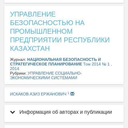
УПРАВЛЕНИЕ
БЕЗОПАСНОСТЬЮ НА
ПРОМЫШЛЕННОМ
ПРЕДПРИЯТИИ РЕСПУБЛИКИ
КАЗАХСТАН
Журнал:
НАЦИОНАЛЬНАЯ БЕЗОПАСНОСТЬ И
СТРАТЕГИЧЕСКОЕ ПЛАНИРОВАНИЕ
Том 2014 № 1 ,
2014
Рубрики:
УПРАВЛЕНИЕ СОЦИАЛЬНО-
ЭКОНОМИЧЕСКИМИ СИСТЕМАМИ
1
ИСКАКОВ АЗИЗ ЕРЖАНОВИЧ
Информация об авторах и публикации