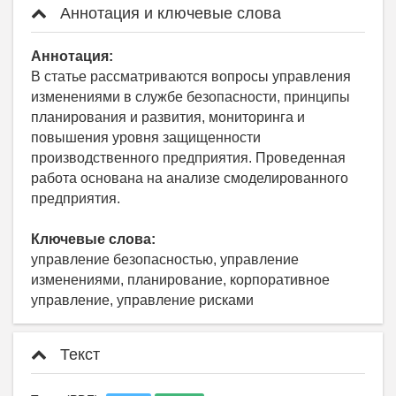
Аннотация и ключевые слова
Аннотация:
В статье рассматриваются вопросы управления
изменениями в службе безопасности, принципы
планирования и развития, мониторинга и
повышения уровня защищенности
производственного предприятия. Проведенная
работа основана на анализе смоделированного
предприятия.
Ключевые слова:
управление безопасностью, управление
изменениями, планирование, корпоративное
управление, управление рисками
Текст