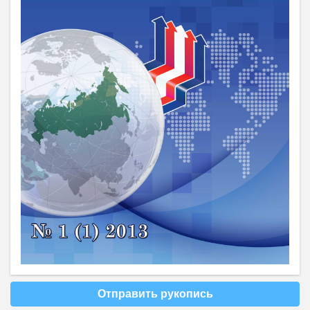
Отправить рукопись