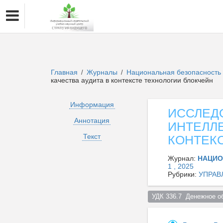
Главная
Журналы
Национальная безопасность 
/
/
качества аудита в контексте технологии блокчейн
Информация
ИССЛЕД
Аннотация
ИНТЕЛЛЕ
Текст
КОНТЕК
Журнал:
НАЦИО
1 , 2025
Рубрики:
УПРАВ
УДК 336.7  Денежное о