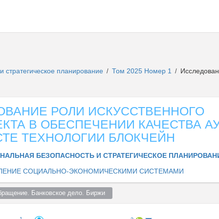
и стратегическое планирование
Том 2025 Номер 1
Исследовани
/
/
ОВАНИЕ РОЛИ ИСКУССТВЕННОГО
КТА В ОБЕСПЕЧЕНИИ КАЧЕСТВА АУ
СТЕ ТЕХНОЛОГИИ БЛОКЧЕЙН
НАЛЬНАЯ БЕЗОПАСНОСТЬ И СТРАТЕГИЧЕСКОЕ ПЛАНИРОВА
ЛЕНИЕ СОЦИАЛЬНО-ЭКОНОМИЧЕСКИМИ СИСТЕМАМИ
бращение. Банковское дело. Биржи  