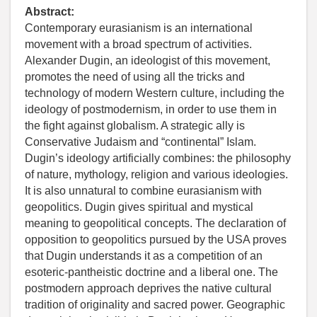
Abstract:
Contemporary eurasianism is an international
movement with a broad spectrum of activities.
Alexander Dugin, an ideologist of this movement,
promotes the need of using all the tricks and
technology of modern Western culture, including the
ideology of postmodernism, in order to use them in
the fight against globalism. A strategic ally is
Conservative Judaism and “continental” Islam.
Dugin’s ideology artificially combines: the philosophy
of nature, mythology, religion and various ideologies.
It is also unnatural to combine eurasianism with
geopolitics. Dugin gives spiritual and mystical
meaning to geopolitical concepts. The declaration of
opposition to geopolitics pursued by the USA proves
that Dugin understands it as a competition of an
esoteric-pantheistic doctrine and a liberal one. The
postmodern approach deprives the native cultural
tradition of originality and sacred power. Geographic