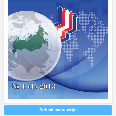
Submit manuscript