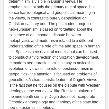
determinism is visible in Dugin’s views. He
emphasizes not only the primary role of space, but
space has ideological and geopolitical meaning in
the views, in contrast to purely geopolitical or
Christian-salutary one. The postmodern project of
neo-eurasianism is based on forgetting about the
existence of an important dispute between
metaphysics and modernism related to a different
understanding of the role of time and space in human
life. Space is a reservoir of models that can be used
to construct any direction of civilization development.
In modern neo-eurasianism it is easy to notice the
evolution of views of the role of postmodernism in
geopolitics - the attention is focused on problems of
geoculture. A characteristic feature of Dugin’s views
is the fact that he focuses on the dispute with Western
ideology or the worldview, like Russian thinkers of
the nineteenth century. Dugin does not incorporate
Orthodox anthropology and theology of the state into
neo-eurasianism ideology.