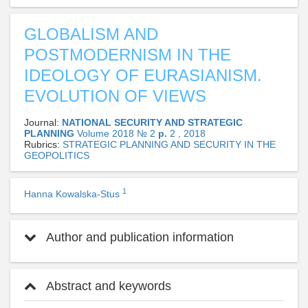
GLOBALISM AND
POSTMODERNISM IN THE
IDEOLOGY OF EURASIANISM.
EVOLUTION OF VIEWS
Journal:
NATIONAL SECURITY AND STRATEGIC
PLANNING
Volume 2018 № 2
p.
2 , 2018
Rubrics:
STRATEGIC PLANNING AND SECURITY IN THE
GEOPOLITICS
1
Hanna Kowalska-Stus
Author and publication information
Abstract and keywords