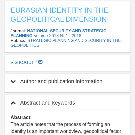
EURASIAN IDENTITY IN THE
GEOPOLITICAL DIMENSION
Journal:
NATIONAL SECURITY AND STRATEGIC
PLANNING
Volume 2018 № 1 , 2018
Rubrics:
STRATEGIC PLANNING AND SECURITY IN THE
GEOPOLITICS
1
V G KOGUT
Author and publication information
Abstract and keywords
Abstract:
The article notes that the process of forming an
identity is an important worldview, geopolitical factor