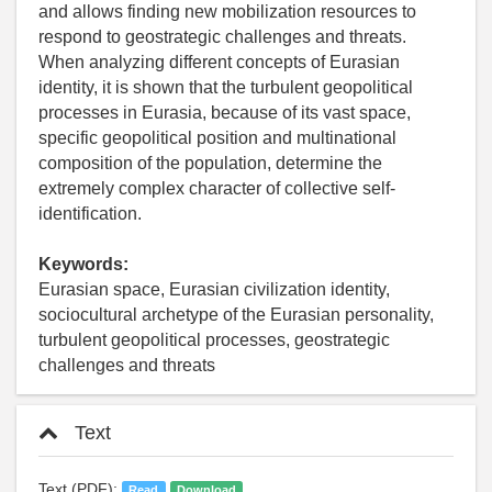
and allows finding new mobilization resources to
respond to geostrategic challenges and threats.
When analyzing different concepts of Eurasian
identity, it is shown that the turbulent geopolitical
processes in Eurasia, because of its vast space,
specific geopolitical position and multinational
composition of the population, determine the
extremely complex character of collective self-
identification.
Keywords:
Eurasian space, Eurasian civilization identity,
sociocultural archetype of the Eurasian personality,
turbulent geopolitical processes, geostrategic
challenges and threats
Text
Text (PDF):
Read
Download