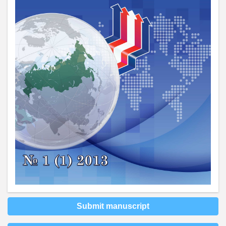
Submit manuscript