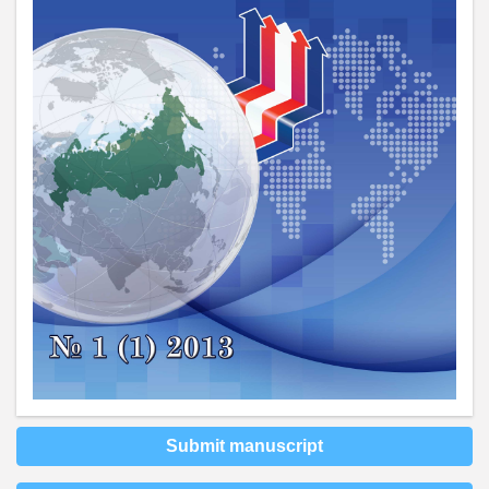
Submit manuscript