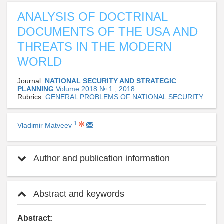
ANALYSIS OF DOCTRINAL
DOCUMENTS OF THE USA AND
THREATS IN THE MODERN
WORLD
Journal:
NATIONAL SECURITY AND STRATEGIC
PLANNING
Volume 2018 № 1 , 2018
Rubrics:
GENERAL PROBLEMS OF NATIONAL SECURITY
1
Vladimir Matveev
Author and publication information
Abstract and keywords
Abstract: