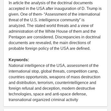
In article the analysis of the doctrinal documents
accepted in the USA after inauguration of D. Trump is
given. One of them- “Assessment of the international
threat of the U.S. intelligence community” is
analyzed. The stated world threats and a view of
administration of the White House of them and the
Pentagon are considered. Discrepancies in doctrinal
documents are revealed, the main directions of
probable foreign policy of the USA are defined.
Keywords:
National intelligence of the USA, assessment of the
international stop, global threats, competition camp,
countries opportunists, weapons of mass destruction
and distribution, terrorism, counterintelligence and
foreign refusal and deception, modern destructive
technologies, space and anti-space defense,
transnational organized criminal activity