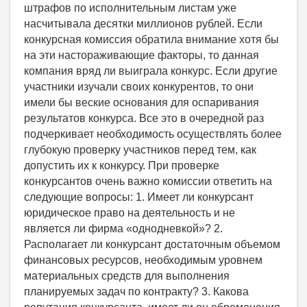
штрафов по исполнительным листам уже
насчитывала десятки миллионов рублей. Если
конкурсная комиссия обратила внимание хотя бы
на эти настораживающие факторы, то данная
компания вряд ли выиграла конкурс. Если другие
участники изучали своих конкурентов, то они
имели бы веские основания для оспаривания
результатов конкурса. Все это в очередной раз
подчеркивает необходимость осуществлять более
глубокую проверку участников перед тем, как
допустить их к конкурсу. При проверке
конкурсантов очень важно комиссии ответить на
следующие вопросы: 1. Имеет ли конкурсант
юридическое право на деятельность и не
является ли фирма «однодневкой»? 2.
Располагает ли конкурсант достаточным объемом
финансовых ресурсов, необходимым уровнем
материальных средств для выполнения
планируемых задач по контракту? 3. Какова