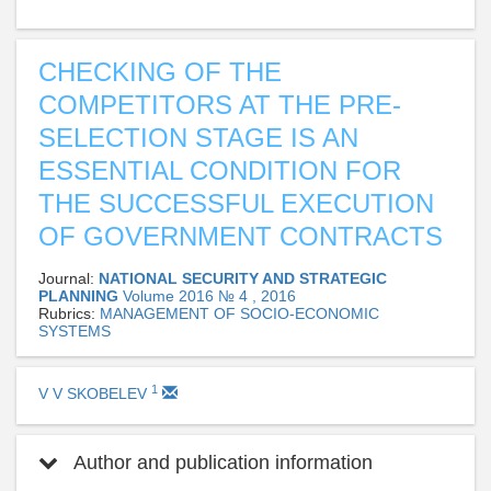
CHECKING OF THE
COMPETITORS AT THE PRE-
SELECTION STAGE IS AN
ESSENTIAL CONDITION FOR
THE SUCCESSFUL EXECUTION
OF GOVERNMENT CONTRACTS
Journal:
NATIONAL SECURITY AND STRATEGIC
PLANNING
Volume 2016 № 4 , 2016
Rubrics:
MANAGEMENT OF SOCIO-ECONOMIC
SYSTEMS
1
V V SKOBELEV
Author and publication information