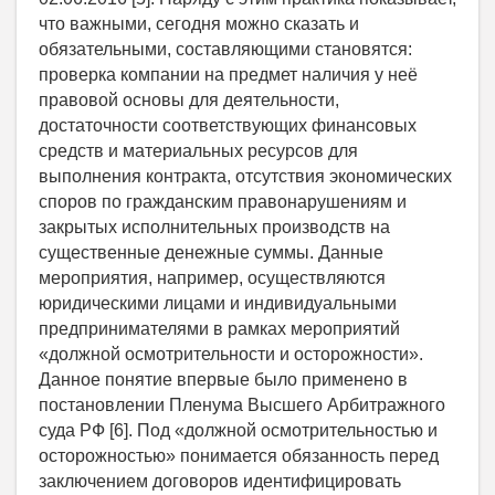
что важными, сегодня можно сказать и
обязательными, составляющими становятся:
проверка компании на предмет наличия у неё
правовой основы для деятельности,
достаточности соответствующих финансовых
средств и материальных ресурсов для
выполнения контракта, отсутствия экономических
споров по гражданским правонарушениям и
закрытых исполнительных производств на
существенные денежные суммы. Данные
мероприятия, например, осуществляются
юридическими лицами и индивидуальными
предпринимателями в рамках мероприятий
«должной осмотрительности и осторожности».
Данное понятие впервые было применено в
постановлении Пленума Высшего Арбитражного
суда РФ [6]. Под «должной осмотрительностью и
осторожностью» понимается обязанность перед
заключением договоров идентифицировать