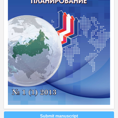
Submit manuscript