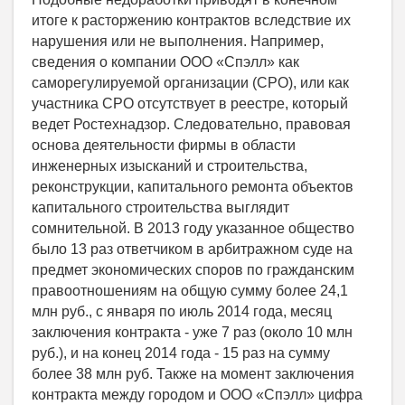
итоге к расторжению контрактов вследствие их
нарушения или не выполнения. Например,
сведения о компании ООО «Спэлл» как
саморегулируемой организации (СРО), или как
участника СРО отсутствует в реестре, который
ведет Ростехнадзор. Следовательно, правовая
основа деятельности фирмы в области
инженерных изысканий и строительства,
реконструкции, капитального ремонта объектов
капитального строительства выглядит
сомнительной. В 2013 году указанное общество
было 13 раз ответчиком в арбитражном суде на
предмет экономических споров по гражданским
правоотношениям на общую сумму более 24,1
млн руб., c января по июль 2014 года, месяц
заключения контракта - уже 7 раз (около 10 млн
руб.), и на конец 2014 года - 15 раз на сумму
более 38 млн руб. Также на момент заключения
контракта между городом и ООО «Спэлл» цифра