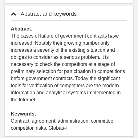
Abstract and keywords
Abstract:
The cases of failure of government contracts have
increased. Notably their growing number only
increases a severity of the existing situation and
obliges to consider as a serious problem. It is
necessary to check the competitors at a stage of
preliminary selection for participation in competitions
before government contracts. Today the significant
tools for verification of competitors are the modern
information and analytical systems implemented in
the Internet.
Keywords:
Contract, agreement, administration, committee,
competitor, risks, Globas-i