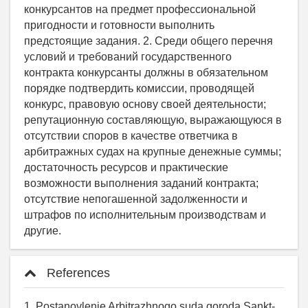
конкурсантов на предмет профессиональной
пригодности и готовности выполнить
предстоящие задания. 2. Среди общего перечня
условий и требований государственного
контракта конкурсанты должны в обязательном
порядке подтвердить комиссии, проводящей
конкурс, правовую основу своей деятельности;
репутационную составляющую, выражающуюся в
отсутствии споров в качестве ответчика в
арбитражных судах на крупные денежные суммы;
достаточность ресурсов и практические
возможности выполнения заданий контракта;
отсутствие непогашенной задолженности и
штрафов по исполнительным производствам и
другие.
References
1. Postanovlenie Arbitrazhnogo suda goroda Sankt-