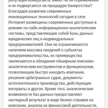
репутация конкурсанта, имеет ли он обременения
и не подвергается ли процедуре банкротства?
Благодаря развитию современных
инновационных технологий сегодня в сети
Интернет размещены современные доступные в
режиме он-лайн информационно-аналитические
системы, представляющие собой базы данных
юридических лиц и индивидуальных
предпринимателей. Они не ограничиваются
наличием массива сведений о субъектах
предпринимательства, их преимущества
заключаются в обладании обширным поисково-
аналитическим инструментом и функционалом,
позволяющим быстро находить компании,
решения арбитражных судов, документы
исполнительного производства, действующие
контракты и другое. Кроме того, аналитические
возможности баз данных предоставляют
наглядный результат в виде бизнес-справки на
компании, анализа их финансовой деятельности,