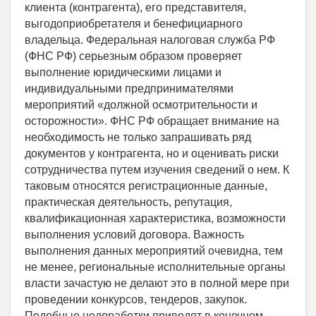
клиента (контрагента), его представителя,
выгодоприобретателя и бенефициарного
владельца. Федеральная налоговая служба РФ
(ФНС РФ) серьезным образом проверяет
выполнение юридическими лицами и
индивидуальными предпринимателями
мероприятий «должной осмотрительности и
осторожности». ФНС РФ обращает внимание на
необходимость не только запрашивать ряд
документов у контрагента, но и оценивать риски
сотрудничества путем изучения сведений о нем. К
таковым относятся регистрационные данные,
практическая деятельность, репутация,
квалификационная характеристика, возможности
выполнения условий договора. Важность
выполнения данных мероприятий очевидна, тем
не менее, региональные исполнительные органы
власти зачастую не делают это в полной мере при
проведении конкурсов, тендеров, закупок.
Подобные недоработки приводят в конечном