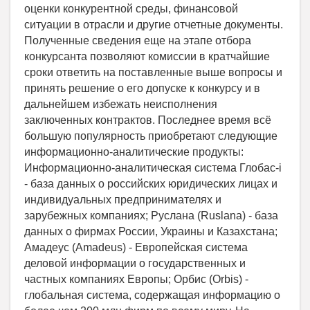
оценки конкурентной среды, финансовой
ситуации в отрасли и другие отчетные документы.
Полученные сведения еще на этапе отбора
конкурсанта позволяют комиссии в кратчайшие
сроки ответить на поставленные выше вопросы и
принять решение о его допуске к конкурсу и в
дальнейшем избежать неисполнения
заключенных контрактов. Последнее время всё
большую популярность приобретают следующие
информационно-аналитические продукты:
Информационно-аналитическая система Глобас-i
- база данных о российских юридических лицах и
индивидуальных предпринимателях и
зарубежных компаниях; Руслана (Ruslana) - база
данных о фирмах России, Украины и Казахстана;
Амадеус (Amadeus) - Европейская система
деловой информации о государственных и
частных компаниях Европы; Орбис (Orbis) -
глобальная система, содержащая информацию о