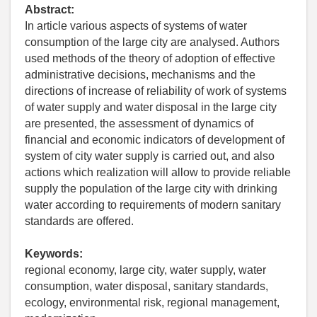
Abstract:
In article various aspects of systems of water
consumption of the large city are analysed. Authors
used methods of the theory of adoption of effective
administrative decisions, mechanisms and the
directions of increase of reliability of work of systems
of water supply and water disposal in the large city
are presented, the assessment of dynamics of
financial and economic indicators of development of
system of city water supply is carried out, and also
actions which realization will allow to provide reliable
supply the population of the large city with drinking
water according to requirements of modern sanitary
standards are offered.
Keywords:
regional economy, large city, water supply, water
consumption, water disposal, sanitary standards,
ecology, environmental risk, regional management,