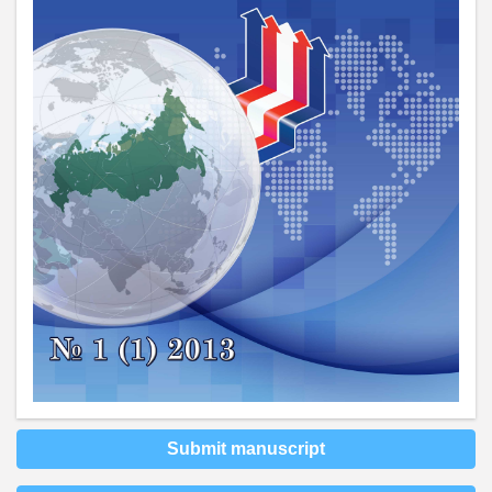
Submit manuscript