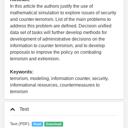
In this article the authors justify the use of
mathematical simulation to explore issues of security
and counter-terrorism. List of the main problems to
address this problem are defined. Decision unified
data set of tasks will further develop methods for
development of administrative decisions on the
information to counter terrorism, and to develop
proposals to improve the policy on combating
terrorism and extremism.
Keywords:
terrorism, modeling, information counter, security,
informational resources, countermeasures to
terrorism
Text
Text (PDF):
Read
Download