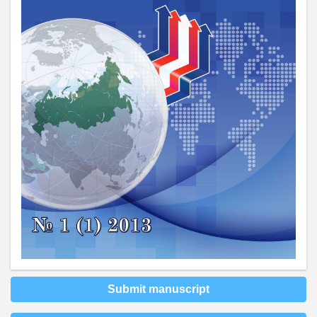
Submit manuscript