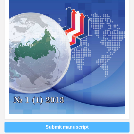
Submit manuscript