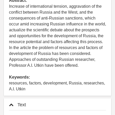
Abstract:
Increase of international tension, aggravation of the
conflict between Russia and the West, and the
consequences of anti-Russian sanctions, which
occur amid increasing Russian influence in the world,
actualize the scientific debate about the prospects
and opportunities for the development of Russia, the
resource potential and factors affecting this process.
In the article the problem of resources and factors of
development of Russia has been considered.
Approaches of outstanding Russian researcher,
Professor A.I. Utkin have been offered.
Keywords:
resources, factors, development, Russia, researches,
A.I. Utkin
Text