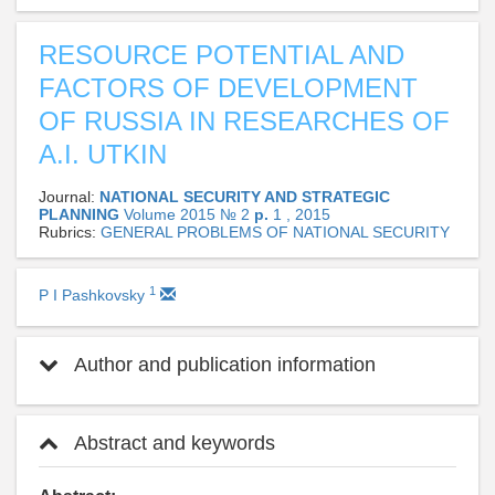
RESOURCE POTENTIAL AND
FACTORS OF DEVELOPMENT
OF RUSSIA IN RESEARCHES OF
A.I. UTKIN
Journal:
NATIONAL SECURITY AND STRATEGIC
PLANNING
Volume 2015 № 2
p.
1 , 2015
Rubrics:
GENERAL PROBLEMS OF NATIONAL SECURITY
1
P I Pashkovsky
Author and publication information
Abstract and keywords