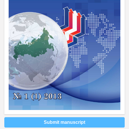
Submit manuscript