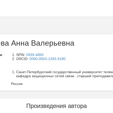
ва Анна Валерьевна
ли
SPIN:
5939-4865
ORCID:
0000-0003-1283-9180
Санкт-Петербургский государственный университет телек
кафедра защищенных сетей связи , старший преподавате
Россия
Произведения автора