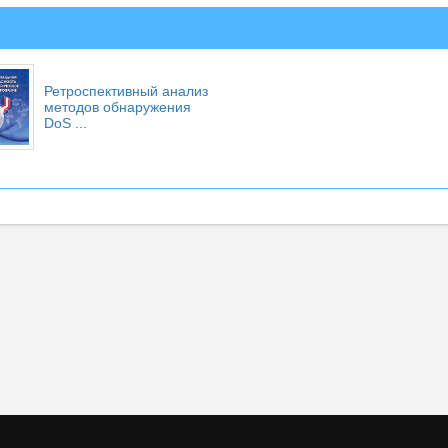
Ретроспективный анализ
методов обнаружения
DoS ...