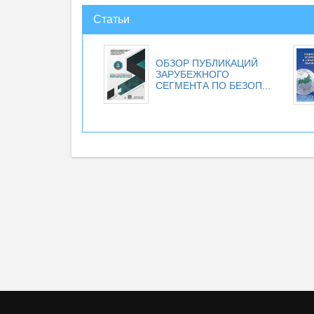
Статьи
ОБЗОР ПУБЛИКАЦИЙ
ЗАРУБЕЖНОГО
СЕГМЕНТА ПО БЕЗОП...