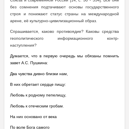
без сомнения подтачивают основы государственного
строя и понижают статус страны на международной
арене, её культурно-цивилизационный образ.
Спрашивается, каково противоядие? Каковы средства
геополитического информационного контр-
наступления?
Думается, что в первую очередь мы обязаны помнить
завет А.С. Пушкина:
Два чувства дивно близки нам,
В них обретает сердце пищу:
Любовь к родному пепелищу,
Любовь к отеческим гробам.
На них основано от века
По воле Бога самого