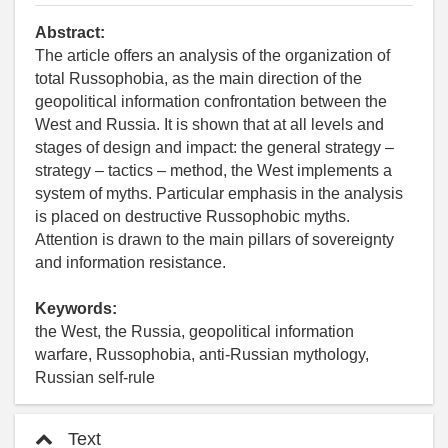
Abstract:
The article offers an analysis of the organization of
total Russophobia, as the main direction of the
geopolitical information confrontation between the
West and Russia. It is shown that at all levels and
stages of design and impact: the general strategy –
strategy – tactics – method, the West implements a
system of myths. Particular emphasis in the analysis
is placed on destructive Russophobic myths.
Attention is drawn to the main pillars of sovereignty
and information resistance.
Keywords:
the West, the Russia, geopolitical information
warfare, Russophobia, anti-Russian mythology,
Russian self-rule
Text