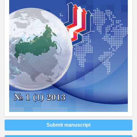
Submit manuscript