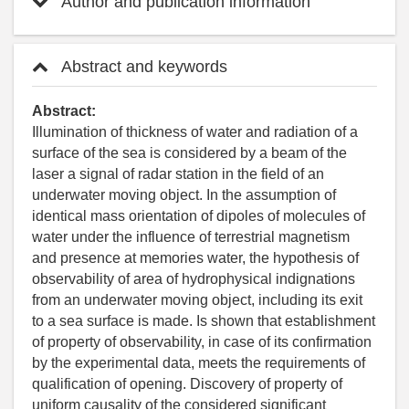
Author and publication information
Abstract and keywords
Abstract:
Illumination of thickness of water and radiation of a
surface of the sea is considered by a beam of the
laser a signal of radar station in the field of an
underwater moving object. In the assumption of
identical mass orientation of dipoles of molecules of
water under the influence of terrestrial magnetism
and presence at memories water, the hypothesis of
observability of area of hydrophysical indignations
from an underwater moving object, including its exit
to a sea surface is made. Is shown that establishment
of property of observability, in case of its confirmation
by the experimental data, meets the requirements of
qualification of opening. Discovery of property of
uniform causality of the considered significant