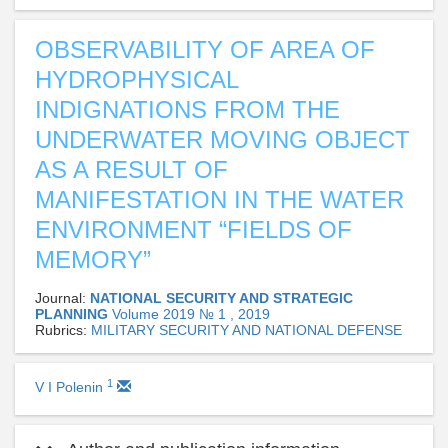
OBSERVABILITY OF AREA OF
HYDROPHYSICAL
INDIGNATIONS FROM THE
UNDERWATER MOVING OBJECT
AS A RESULT OF
MANIFESTATION IN THE WATER
ENVIRONMENT “FIELDS OF
MEMORY”
Journal:
NATIONAL SECURITY AND STRATEGIC
PLANNING
Volume 2019 № 1 , 2019
Rubrics:
MILITARY SECURITY AND NATIONAL DEFENSE
1
V I Polenin