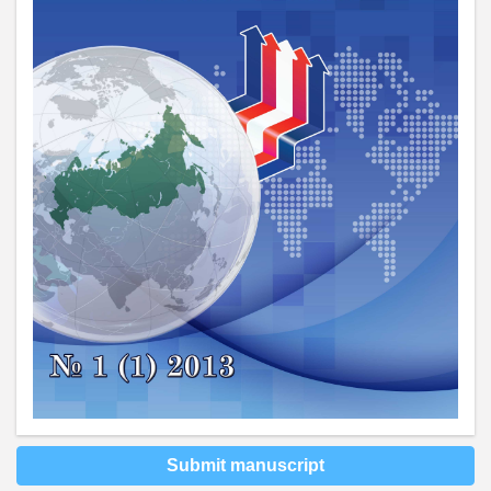
Submit manuscript