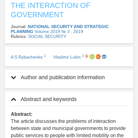
THE INTERACTION OF
GOVERNMENT
Journal:
NATIONAL SECURITY AND STRATEGIC
PLANNING
Volume 2019 № 3 , 2019
Rubrics:
SOCIAL SECURITY
1
2
A S Rybachenko
Vladimir Lukin
Author and publication information
Abstract and keywords
Abstract:
The article discusses the problems of interaction
between state and municipal governments to provide
public services to people with limited mobility on the