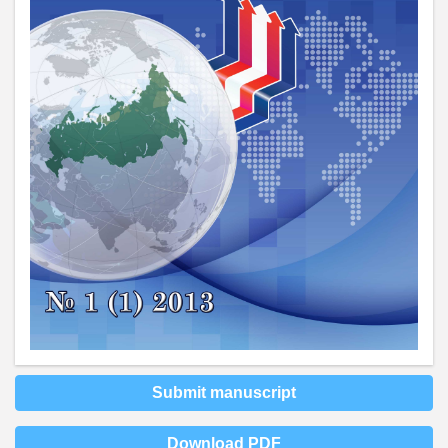
Submit manuscript
Download PDF