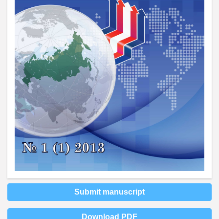
Submit manuscript
Download PDF