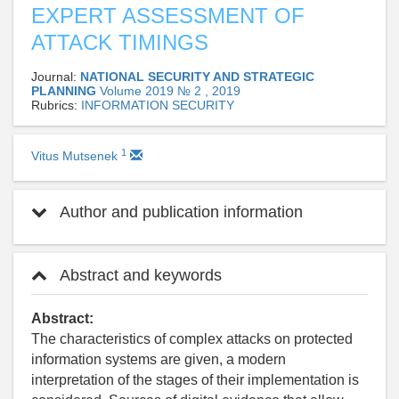
EXPERT ASSESSMENT OF
ATTACK TIMINGS
Journal:
NATIONAL SECURITY AND STRATEGIC
PLANNING
Volume 2019 № 2 , 2019
Rubrics:
INFORMATION SECURITY
1
Vitus Mutsenek
Author and publication information
Abstract and keywords
Abstract:
The characteristics of complex attacks on protected
information systems are given, a modern
interpretation of the stages of their implementation is