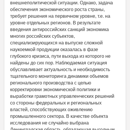
внешнеполитической ситуации. Однако, задача
обеспечения экономического роста страны,
требует решения на первичном уровне, т.е. на
уровне отдельных регионов. В результате
введения антироссийских санкций экономика
многих российских субъектов,
специализирующихся на выпуске сложной
наукоемкой продукции оказалась в фазе
глубокого кризиса, пути выхода из которого не
найдены до сих пор. Наблюдаемая ситуация
обуславливает актуальность и необходимость
тщательного мониторинга динамики объемов
регионального производства с целью
корректировки экономической политики и
выработки грамотных управленческих решений
со стороны федеральных и региональных
властей, способствующих оживлению
промышленного сектора. В качестве объекта
исследования не случайно выбрана
Ленинградская область, обладающая выгодным