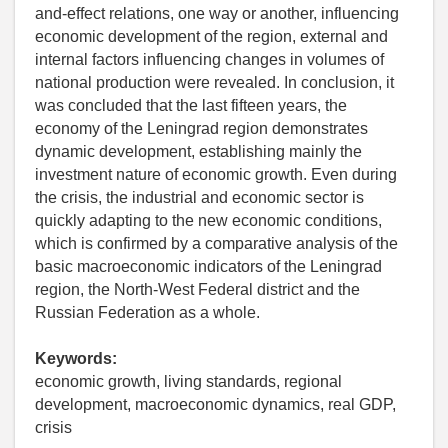
and-effect relations, one way or another, influencing
economic development of the region, external and
internal factors influencing changes in volumes of
national production were revealed. In conclusion, it
was concluded that the last fifteen years, the
economy of the Leningrad region demonstrates
dynamic development, establishing mainly the
investment nature of economic growth. Even during
the crisis, the industrial and economic sector is
quickly adapting to the new economic conditions,
which is confirmed by a comparative analysis of the
basic macroeconomic indicators of the Leningrad
region, the North-West Federal district and the
Russian Federation as a whole.
Keywords:
economic growth, living standards, regional
development, macroeconomic dynamics, real GDP,
crisis