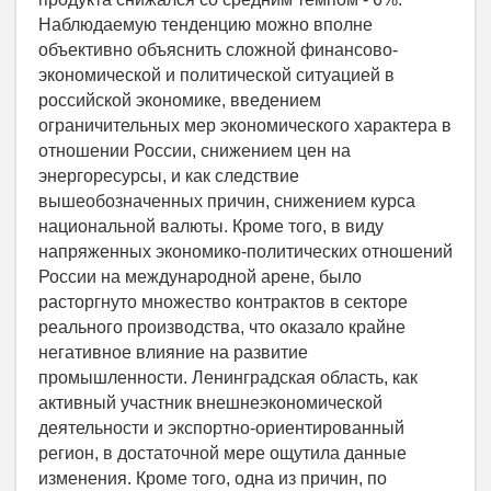
Наблюдаемую тенденцию можно вполне
объективно объяснить сложной финансово-
экономической и политической ситуацией в
российской экономике, введением
ограничительных мер экономического характера в
отношении России, снижением цен на
энергоресурсы, и как следствие
вышеобозначенных причин, снижением курса
национальной валюты. Кроме того, в виду
напряженных экономико-политических отношений
России на международной арене, было
расторгнуто множество контрактов в секторе
реального производства, что оказало крайне
негативное влияние на развитие
промышленности. Ленинградская область, как
активный участник внешнеэкономической
деятельности и экспортно-ориентированный
регион, в достаточной мере ощутила данные
изменения. Кроме того, одна из причин, по