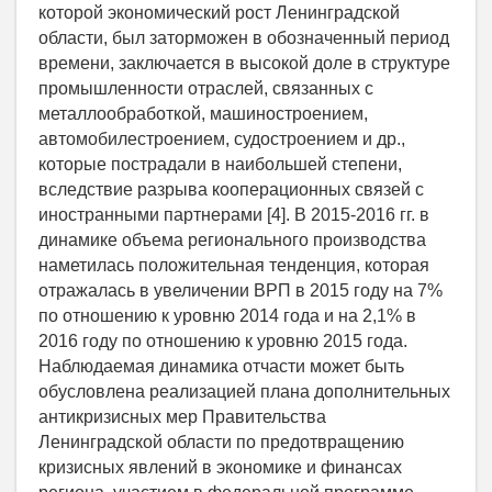
которой экономический рост Ленинградской
области, был заторможен в обозначенный период
времени, заключается в высокой доле в структуре
промышленности отраслей, связанных с
металлообработкой, машиностроением,
автомобилестроением, судостроением и др.,
которые пострадали в наибольшей степени,
вследствие разрыва кооперационных связей с
иностранными партнерами [4]. В 2015-2016 гг. в
динамике объема регионального производства
наметилась положительная тенденция, которая
отражалась в увеличении ВРП в 2015 году на 7%
по отношению к уровню 2014 года и на 2,1% в
2016 году по отношению к уровню 2015 года.
Наблюдаемая динамика отчасти может быть
обусловлена реализацией плана дополнительных
антикризисных мер Правительства
Ленинградской области по предотвращению
кризисных явлений в экономике и финансах