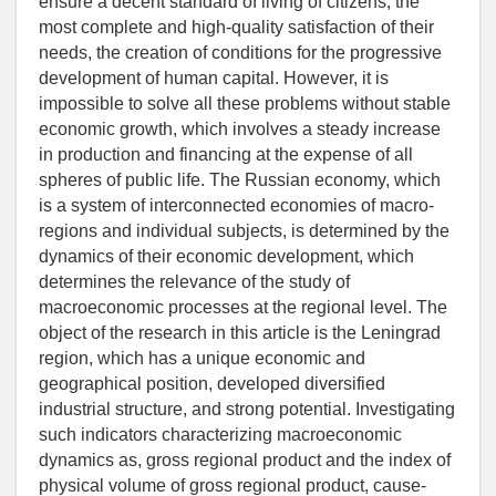
ensure a decent standard of living of citizens, the
most complete and high-quality satisfaction of their
needs, the creation of conditions for the progressive
development of human capital. However, it is
impossible to solve all these problems without stable
economic growth, which involves a steady increase
in production and financing at the expense of all
spheres of public life. The Russian economy, which
is a system of interconnected economies of macro-
regions and individual subjects, is determined by the
dynamics of their economic development, which
determines the relevance of the study of
macroeconomic processes at the regional level. The
object of the research in this article is the Leningrad
region, which has a unique economic and
geographical position, developed diversified
industrial structure, and strong potential. Investigating
such indicators characterizing macroeconomic
dynamics as, gross regional product and the index of
physical volume of gross regional product, cause-