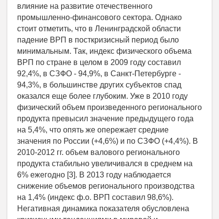
влияние на развитие отечественного
промышленно-финансового сектора. Однако
стоит отметить, что в Ленинградской области
падение ВРП в посткризисный период было
минимальным. Так, индекс физического объема
ВРП по стране в целом в 2009 году составил
92,4%, в СЗФО - 94,9%, в Санкт-Петербурге -
94,3%, в большинстве других субъектов спад
оказался еще более глубоким. Уже в 2010 году
физический объем произведенного регионального
продукта превысил значение предыдущего года
на 5,4%, что опять же опережает средние
значения по России (+4,6%) и по СЗФО (+4,4%). В
2010-2012 гг. объем валового регионального
продукта стабильно увеличивался в среднем на
6% ежегодно [3]. В 2013 году наблюдается
снижение объемов регионального производства
на 1,4% (индекс ф.о. ВРП составил 98,6%).
Негативная динамика показателя обусловлена