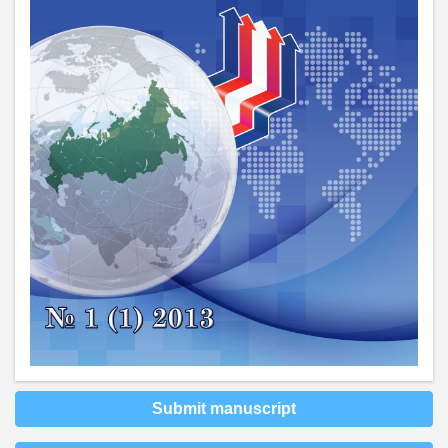
Submit manuscript