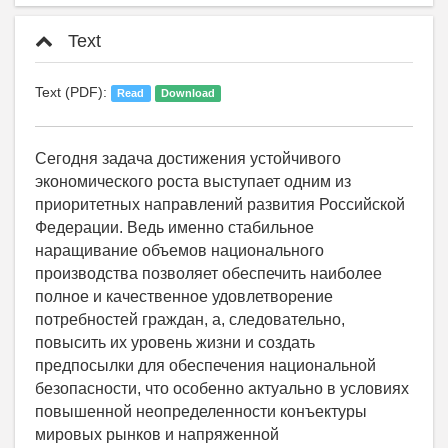
Text
Text (PDF):
Read
Download
Сегодня задача достижения устойчивого
экономического роста выступает одним из
приоритетных направлений развития Российской
Федерации. Ведь именно стабильное
наращивание объемов национального
производства позволяет обеспечить наиболее
полное и качественное удовлетворение
потребностей граждан, а, следовательно,
повысить их уровень жизни и создать
предпосылки для обеспечения национальной
безопасности, что особенно актуально в условиях
повышенной неопределенности конъектуры
мировых рынков и напряженной