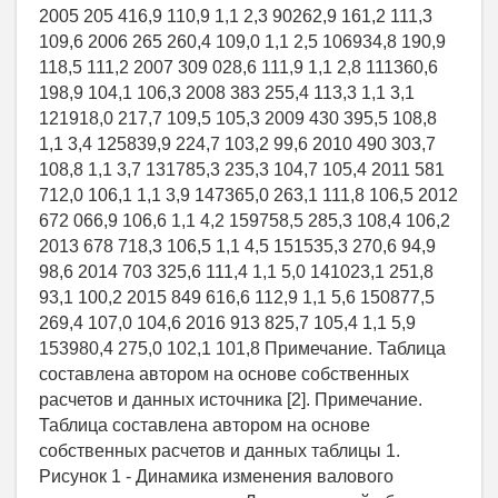
2005 205 416,9 110,9 1,1 2,3 90262,9 161,2 111,3
109,6 2006 265 260,4 109,0 1,1 2,5 106934,8 190,9
118,5 111,2 2007 309 028,6 111,9 1,1 2,8 111360,6
198,9 104,1 106,3 2008 383 255,4 113,3 1,1 3,1
121918,0 217,7 109,5 105,3 2009 430 395,5 108,8
1,1 3,4 125839,9 224,7 103,2 99,6 2010 490 303,7
108,8 1,1 3,7 131785,3 235,3 104,7 105,4 2011 581
712,0 106,1 1,1 3,9 147365,0 263,1 111,8 106,5 2012
672 066,9 106,6 1,1 4,2 159758,5 285,3 108,4 106,2
2013 678 718,3 106,5 1,1 4,5 151535,3 270,6 94,9
98,6 2014 703 325,6 111,4 1,1 5,0 141023,1 251,8
93,1 100,2 2015 849 616,6 112,9 1,1 5,6 150877,5
269,4 107,0 104,6 2016 913 825,7 105,4 1,1 5,9
153980,4 275,0 102,1 101,8 Примечание. Таблица
составлена автором на основе собственных
расчетов и данных источника [2]. Примечание.
Таблица составлена автором на основе
собственных расчетов и данных таблицы 1.
Рисунок 1 - Динамика изменения валового