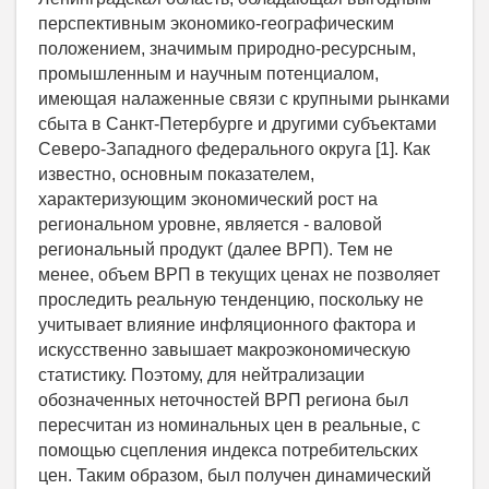
перспективным экономико-географическим
положением, значимым природно-ресурсным,
промышленным и научным потенциалом,
имеющая налаженные связи с крупными рынками
сбыта в Санкт-Петербурге и другими субъектами
Северо-Западного федерального округа [1]. Как
известно, основным показателем,
характеризующим экономический рост на
региональном уровне, является - валовой
региональный продукт (далее ВРП). Тем не
менее, объем ВРП в текущих ценах не позволяет
проследить реальную тенденцию, поскольку не
учитывает влияние инфляционного фактора и
искусственно завышает макроэкономическую
статистику. Поэтому, для нейтрализации
обозначенных неточностей ВРП региона был
пересчитан из номинальных цен в реальные, с
помощью сцепления индекса потребительских
цен. Таким образом, был получен динамический