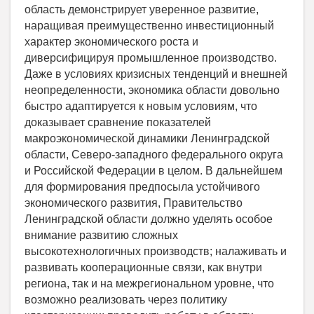
область демонстрирует уверенное развитие,
наращивая преимущественно инвестиционный
характер экономического роста и
диверсифицируя промышленное производство.
Даже в условиях кризисных тенденций и внешней
неопределенности, экономика области довольно
быстро адаптируется к новым условиям, что
доказывает сравнение показателей
макроэкономической динамики Ленинградской
области, Северо-западного федерального округа
и Российской Федерации в целом. В дальнейшем
для формирования предпосыла устойчивого
экономического развития, Правительство
Ленинградской области должно уделять особое
внимание развитию сложных
высокотехнологичных производств; налаживать и
развивать кооперационные связи, как внутри
региона, так и на межрегиональном уровне, что
возможно реализовать через политику