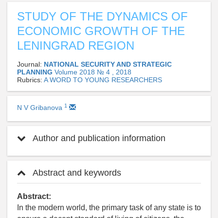
STUDY OF THE DYNAMICS OF
ECONOMIC GROWTH OF THE
LENINGRAD REGION
Journal:
NATIONAL SECURITY AND STRATEGIC
PLANNING
Volume 2018 № 4 , 2018
Rubrics:
A WORD TO YOUNG RESEARCHERS
1
N V Gribanova
Author and publication information
Abstract and keywords
Abstract:
In the modern world, the primary task of any state is to