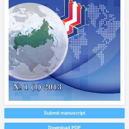
Submit manuscript
Download PDF