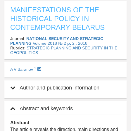
MANIFESTATIONS OF THE
HISTORICAL POLICY IN
CONTEMPORARY BELARUS
Journal:
NATIONAL SECURITY AND STRATEGIC
PLANNING
Volume 2018 № 2
p.
2 , 2018
Rubrics:
STRATEGIC PLANNING AND SECURITY IN THE
GEOPOLITICS
1
A V Baranov
Author and publication information
Abstract and keywords
Abstract:
The article reveals the direction, main directions and