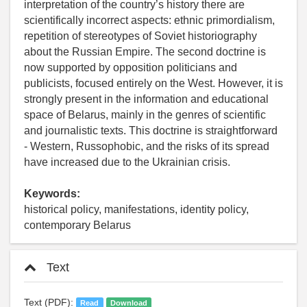
interpretation of the country’s history there are
scientifically incorrect aspects: ethnic primordialism,
repetition of stereotypes of Soviet historiography
about the Russian Empire. The second doctrine is
now supported by opposition politicians and
publicists, focused entirely on the West. However, it is
strongly present in the information and educational
space of Belarus, mainly in the genres of scientific
and journalistic texts. This doctrine is straightforward
- Western, Russophobic, and the risks of its spread
have increased due to the Ukrainian crisis.
Keywords:
historical policy, manifestations, identity policy,
contemporary Belarus
Text
Text (PDF):
Read
Download