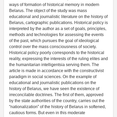
ways of formation of historical memory in modern
Belarus. The object of the study was mass
educational and journalistic literature on the history of
Belarus, cartographic publications. Historical policy is
interpreted by the author as a set of goals, principles,
methods and technologies for assessing the events
of the past, which pursues the goal of ideological
control over the mass consciousness of society.
Historical policy poorly corresponds to the historical
reality, expressing the interests of the ruling elites and
the humanitarian intelligentsia serving them. The
article is made in accordance with the constructivist
paradigm in social sciences. On the example of
educational and journalistic publications on the
history of Belarus, we have seen the existence of
irreconcilable doctrines. The first of them, approved
by the state authorities of the country, carries out the
“nationalization” of the history of Belarus in softened,
cautious forms. But even in this moderate