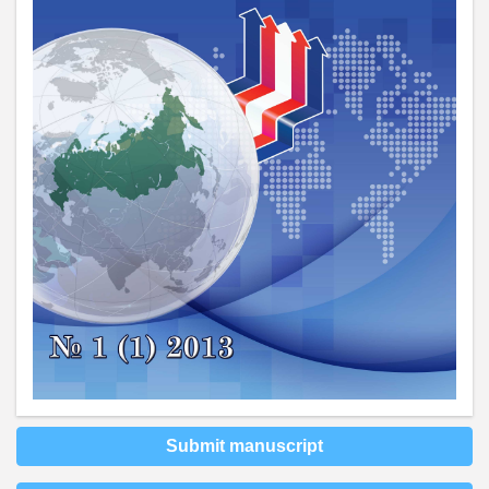
Submit manuscript