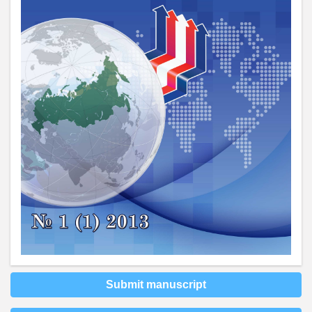
Submit manuscript