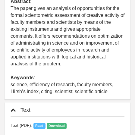
Abstract:
The paper gives an analysis of opportunities for the
formal scientometric assessment of creative activity of
faculty members and scientists by means of the
existing instruments and gives appropriate
comments. It offers recommendations on optimization
of administrating in science and on improvement of
scientific activity of employees in research and
applied institutions with logical and historical
analysis of the problem.
Keywords:
science, efficiency of research, faculty members,
Hirsh’s index, citing, scientist, scientific article
Text
Text (PDF):
Read
Download