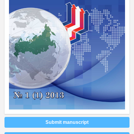
Submit manuscript