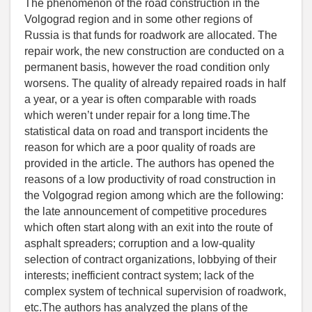
The phenomenon of the road construction in the
Volgograd region and in some other regions of
Russia is that funds for roadwork are allocated. The
repair work, the new construction are conducted on a
permanent basis, however the road condition only
worsens. The quality of already repaired roads in half
a year, or a year is often comparable with roads
which weren’t under repair for a long time.The
statistical data on road and transport incidents the
reason for which are a poor quality of roads are
provided in the article. The authors has opened the
reasons of a low productivity of road construction in
the Volgograd region among which are the following:
the late announcement of competitive procedures
which often start along with an exit into the route of
asphalt spreaders; corruption and a low-quality
selection of contract organizations, lobbying of their
interests; inefficient contract system; lack of the
complex system of technical supervision of roadwork,
etc.The authors has analyzed the plans of the