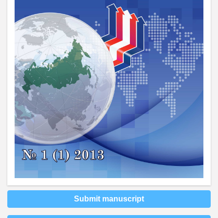
Submit manuscript