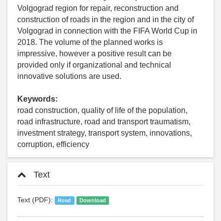
Volgograd region for repair, reconstruction and
construction of roads in the region and in the city of
Volgograd in connection with the FIFA World Cup in
2018. The volume of the planned works is
impressive, however a positive result can be
provided only if organizational and technical
innovative solutions are used.
Keywords:
road construction, quality of life of the population,
road infrastructure, road and transport traumatism,
investment strategy, transport system, innovations,
corruption, efficiency
Text
Text (PDF):
Read
Download