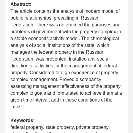
Abstract:
The article contains the analysis of modern model of
public relationships, prevailing in Russian
Federation. There was determined the purposes and
problems of government with the property complex in
a stable economic activity model. The chronological
analysis of social institutions of the state, which
manages the federal property in the Russian
Federation, was presented. Installed anti-social
direction of activities for the management of federal
property. Considered foreign experience of property
complex management. Proved discrepancy
assessing management effectiveness of the property
complex to goals and formulated to achieve them at a
given time interval, and in these conditions of the
tasks.
Keywords:
federal property, state property, private property,