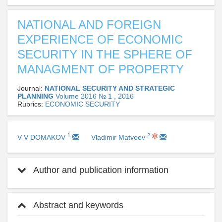
NATIONAL AND FOREIGN
EXPERIENCE OF ECONOMIC
SECURITY IN THE SPHERE OF
MANAGMENT OF PROPERTY
Journal:
NATIONAL SECURITY AND STRATEGIC
PLANNING
Volume 2016 № 1 , 2016
Rubrics:
ECONOMIC SECURITY
1
2
V V DOMAKOV
Vladimir Matveev
Author and publication information
Abstract and keywords