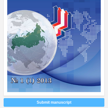
Submit manuscript