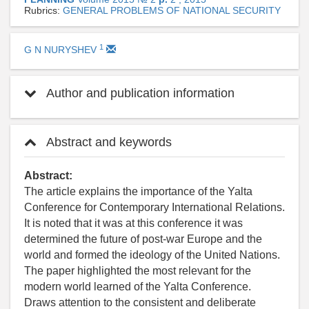
Rubrics:
GENERAL PROBLEMS OF NATIONAL SECURITY
1
G N NURYSHEV
Author and publication information
Abstract and keywords
Abstract:
The article explains the importance of the Yalta
Conference for Contemporary International Relations.
It is noted that it was at this conference it was
determined the future of post-war Europe and the
world and formed the ideology of the United Nations.
The paper highlighted the most relevant for the
modern world learned of the Yalta Conference.
Draws attention to the consistent and deliberate