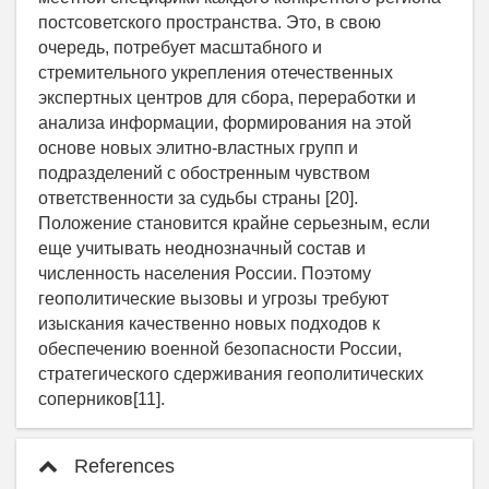
References