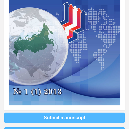
Submit manuscript