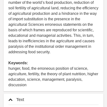
number of the world’s food production, reduction of
soil fertility of agricultural land, reducing the efficiency
of agricultural production and a hindrance in the way
of import substitution is the presence in the
agricultural Sciences erroneous statements on the
basis of which frames are reproduced for scientific,
educational and managerial activities. This, in turn,
leads to inefficiencies in the agriculture and causes
paralysis of the institutional order management in
addressing food security.
Keywords:
hunger, food, the erroneous position of science,
agriculture, fertility, the theory of plant nutrition, higher
education, science, management, paralysis,
discussion
Text