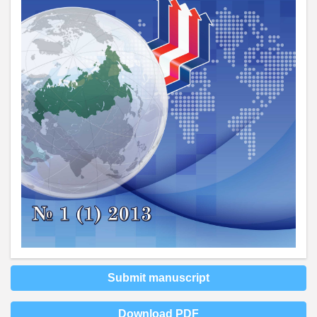
Submit manuscript
Download PDF