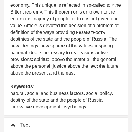
economy. This unique is reflected in so-called to «the
Bitter theorem». This theorem or is unknown to the
enormous majority of people, or to it is not given due
value. Article is devoted the decision of a problem of
definition of the ways providing незакатность
destinies of the state and the people of Russia. The
new ideology, new sphere of the values, inspiring
national idea is necessary to us. Its substantive
provisions: spiritual above the material; the general
above the personal; justice above the law; the future
above the present and the past.
Keywords:
natural, social and business factors, social policy,
destiny of the state and the people of Russia,
innovative development, psychology
Text